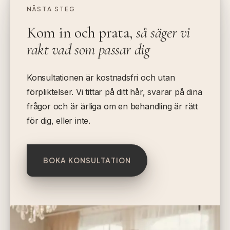
NÄSTA STEG
Kom in och prata,
så säger vi
rakt vad som passar dig
Konsultationen är kostnadsfri och utan
förpliktelser. Vi tittar på ditt hår, svarar på dina
frågor och är ärliga om en behandling är rätt
för dig, eller inte.
BOKA KONSULTATION