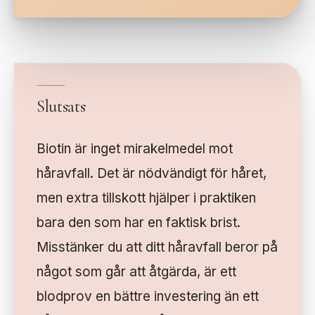
Slutsats
Biotin är inget mirakelmedel mot
håravfall. Det är nödvändigt för håret,
men extra tillskott hjälper i praktiken
bara den som har en faktisk brist.
Misstänker du att ditt håravfall beror på
något som går att åtgärda, är ett
blodprov en bättre investering än ett