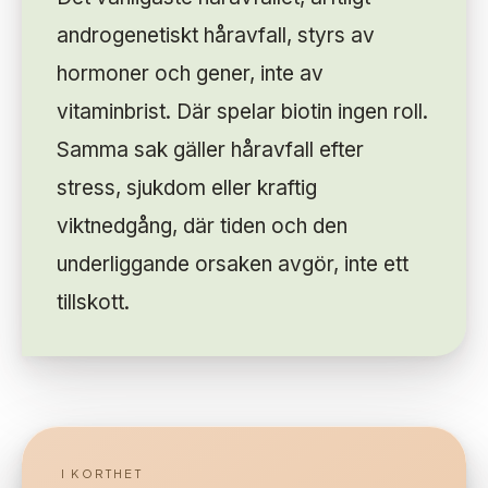
androgenetiskt håravfall, styrs av
hormoner och gener, inte av
vitaminbrist. Där spelar biotin ingen roll.
Samma sak gäller håravfall efter
stress, sjukdom eller kraftig
viktnedgång, där tiden och den
underliggande orsaken avgör, inte ett
tillskott.
I KORTHET