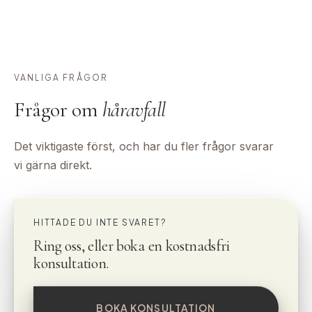
VANLIGA FRÅGOR
Frågor om
håravfall
Det viktigaste först, och har du fler frågor svarar
vi gärna direkt.
HITTADE DU INTE SVARET?
Ring oss, eller boka en kostnadsfri
konsultation.
BOKA KONSULTATION