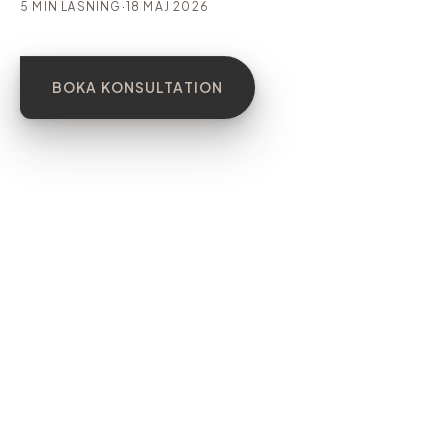
5 MIN LÄSNING
·
18 MAJ 2026
BOKA KONSULTATION