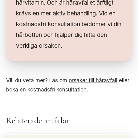
hårvitamin. Och är håravfallet ärftligt
krävs en mer aktiv behandling. Vid en
kostnadsfri konsultation bedömer vi din
hårbotten och hjälper dig hitta den
verkliga orsaken.
Vill du veta mer? Läs om
orsaker till håravfall
eller
boka en kostnadsfri konsultation
.
Relaterade artiklar