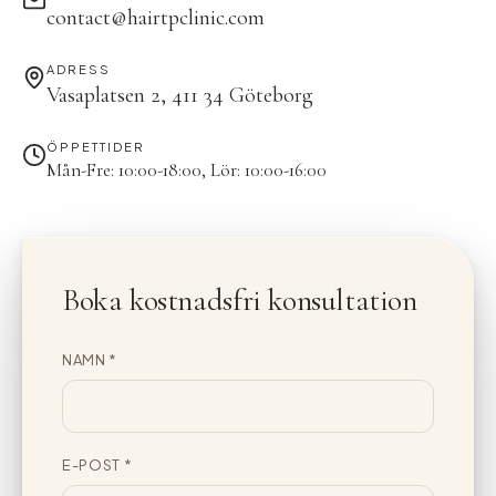
contact@hairtpclinic.com
ADRESS
Vasaplatsen 2, 411 34 Göteborg
ÖPPETTIDER
Mån-Fre: 10:00-18:00, Lör: 10:00-16:00
Boka kostnadsfri konsultation
NAMN
*
E-POST
*