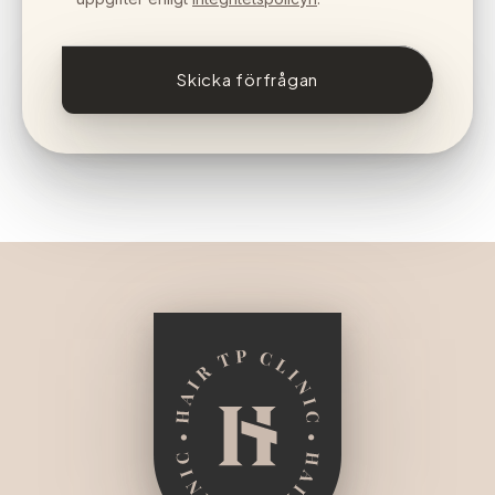
Skicka förfrågan