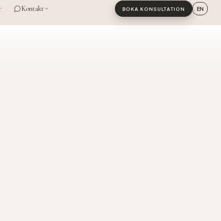
r
Kontakt
EN
BOKA KONSULTATION