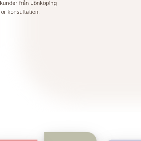
 kunder från Jönköping
ör konsultation.