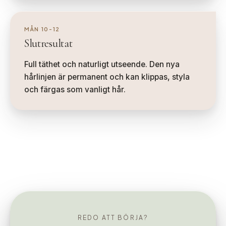
MÅN 10-12
Slutresultat
Full täthet och naturligt utseende. Den nya
hårlinjen är permanent och kan klippas, styla
och färgas som vanligt hår.
REDO ATT BÖRJA?