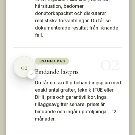
hårsituation, bedömer
donatorkapacitet och diskuterar
realistiska förväntningar. Du får se
dokumenterade resultat från liknande
fall.
02
SAMMA DAG
02
Bindande fastpris
Du får en skriftlig behandlingsplan med
exakt antal grafter, teknik (FUE eller
DHI), pris och garantivillkor. Inga
tilläggsavgifter senare, priset är
bindande och ingår uppföljningar i 12
månader.