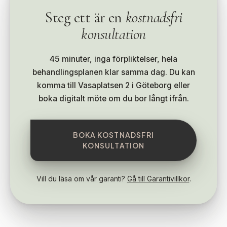
Steg ett är en
kostnadsfri
konsultation
45 minuter, inga förpliktelser, hela
behandlingsplanen klar samma dag. Du kan
komma till Vasaplatsen 2 i Göteborg eller
boka digitalt möte om du bor långt ifrån.
BOKA KOSTNADSFRI
KONSULTATION
Vill du läsa om vår garanti?
Gå till Garantivillkor
.