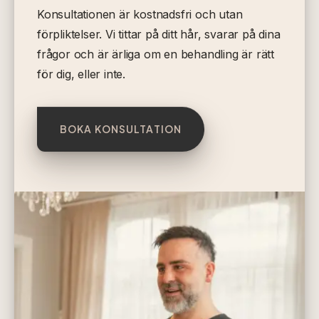
Konsultationen är kostnadsfri och utan
förpliktelser. Vi tittar på ditt hår, svarar på dina
frågor och är ärliga om en behandling är rätt
för dig, eller inte.
BOKA KONSULTATION