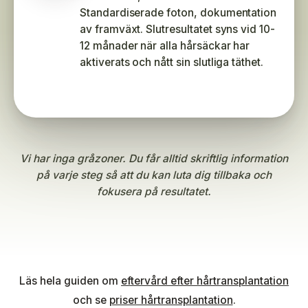
Standardiserade foton, dokumentation
av framväxt. Slutresultatet syns vid 10-
12 månader när alla hårsäckar har
aktiverats och nått sin slutliga täthet.
Vi har inga gråzoner. Du får alltid skriftlig information
på varje steg så att du kan luta dig tillbaka och
fokusera på resultatet.
Läs hela guiden om
eftervård efter hårtransplantation
och se
priser hårtransplantation
.