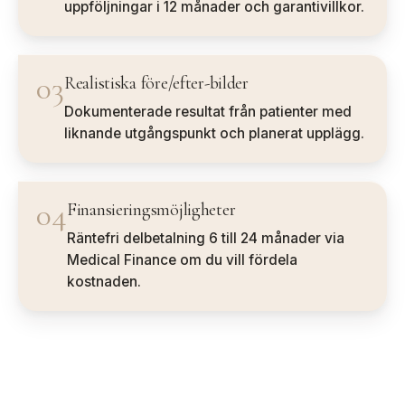
uppföljningar i 12 månader och garantivillkor.
03
Realistiska före/efter-bilder
Dokumenterade resultat från patienter med
liknande utgångspunkt och planerat upplägg.
04
Finansieringsmöjligheter
Räntefri delbetalning 6 till 24 månader via
Medical Finance om du vill fördela
kostnaden.