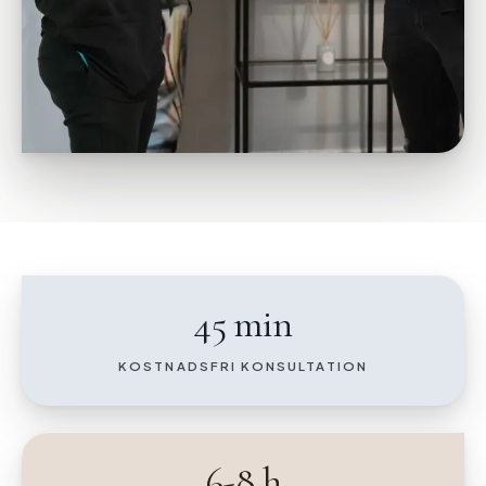
45 min
KOSTNADSFRI KONSULTATION
6-8 h