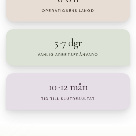
OPERATIONENS LÄNGD
5-7 dgr
VANLIG ARBETSFRÅNVARO
10-12 mån
TID TILL SLUTRESULTAT