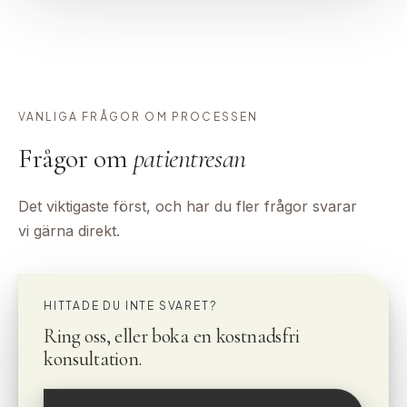
VANLIGA FRÅGOR OM PROCESSEN
Frågor om
patientresan
Det viktigaste först, och har du fler frågor svarar
vi gärna direkt.
HITTADE DU INTE SVARET?
Ring oss, eller boka en kostnadsfri
konsultation.