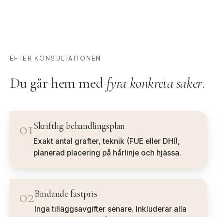
EFTER KONSULTATIONEN
Du går hem med
fyra konkreta saker
.
01
Skriftlig behandlingsplan
Exakt antal grafter, teknik (FUE eller DHI),
planerad placering på hårlinje och hjässa.
02
Bindande fastpris
Inga tilläggsavgifter senare. Inkluderar alla