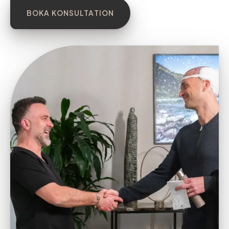
BOKA KONSULTATION