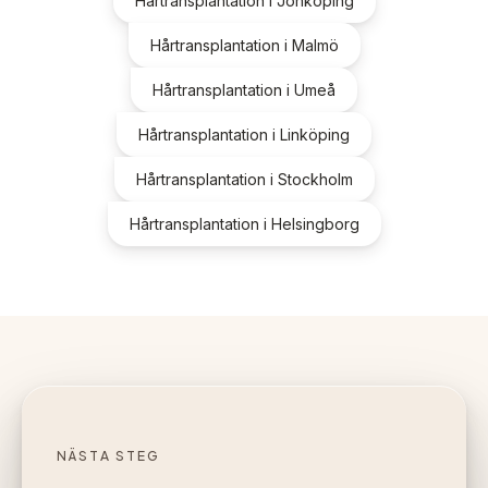
Hårtransplantation i
Jönköping
Hårtransplantation i
Malmö
Hårtransplantation i
Umeå
Hårtransplantation i
Linköping
Hårtransplantation i
Stockholm
Hårtransplantation i
Helsingborg
NÄSTA STEG