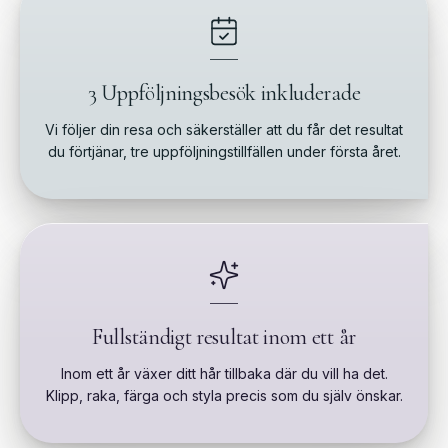
3 Uppföljningsbesök inkluderade
Vi följer din resa och säkerställer att du får det resultat
du förtjänar, tre uppföljningstillfällen under första året.
Fullständigt resultat inom ett år
Inom ett år växer ditt hår tillbaka där du vill ha det.
Klipp, raka, färga och styla precis som du själv önskar.