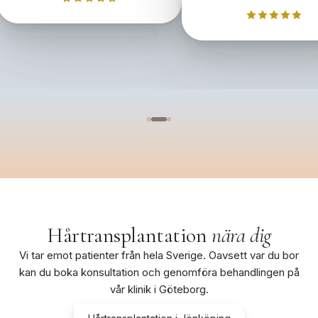
Hårtransplantation
nära dig
Vi tar emot patienter från hela Sverige. Oavsett var du bor
kan du boka konsultation och genomföra behandlingen på
vår klinik i Göteborg.