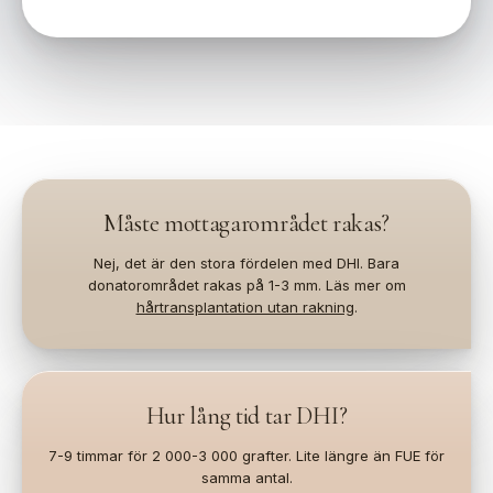
Måste mottagarområdet rakas?
Nej, det är den stora fördelen med DHI. Bara
donatorområdet rakas på 1-3 mm. Läs mer om
hårtransplantation utan rakning
.
Hur lång tid tar DHI?
7-9 timmar för 2 000-3 000 grafter. Lite längre än FUE för
samma antal.