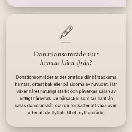
Donationsområde
vart
hämtas håret ifrån?
Donationsområdet är det område där hårsäckarna
hämtas, oftast bak eller på sidorna av huvudet. Här
växer håret naturligt starkt och påverkas sällan av
ärftligt håravfall. De hårsäckar som tas härifrån
kallas donationshår, och de fortsätter att växa även
efter att de flyttats till ett nytt område.