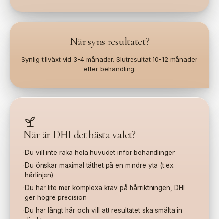
När syns resultatet?
Synlig tillväxt vid 3-4 månader. Slutresultat 10-12 månader
efter behandling.
När är DHI det bästa valet?
·
Du vill inte raka hela huvudet inför behandlingen
·
Du önskar maximal täthet på en mindre yta (t.ex.
hårlinjen)
·
Du har lite mer komplexa krav på hårriktningen, DHI
ger högre precision
·
Du har långt hår och vill att resultatet ska smälta in