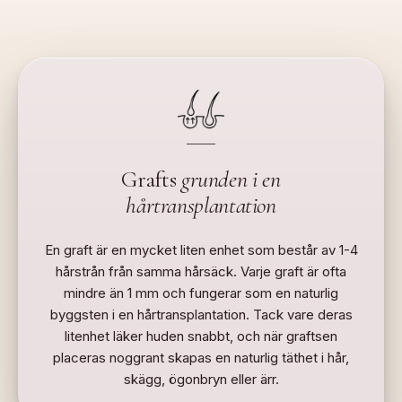
Grafts
grunden i en
hårtransplantation
En graft är en mycket liten enhet som består av 1-4
hårstrån från samma hårsäck. Varje graft är ofta
mindre än 1 mm och fungerar som en naturlig
byggsten i en hårtransplantation. Tack vare deras
litenhet läker huden snabbt, och när graftsen
placeras noggrant skapas en naturlig täthet i hår,
skägg, ögonbryn eller ärr.