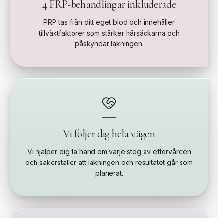
4 PRP-behandlingar inkluderade
PRP tas från ditt eget blod och innehåller
tillväxtfaktorer som stärker hårsäckarna och
påskyndar läkningen.
Vi följer dig hela vägen
Vi hjälper dig ta hand om varje steg av eftervården
och säkerställer att läkningen och resultatet går som
planerat.