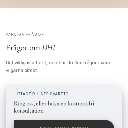
VANLIGA FRÅGOR
Frågor om
DHI
Det viktigaste först, och har du fler frågor svarar
vi gärna direkt.
HITTADE DU INTE SVARET?
Ring oss, eller boka en kostnadsfri
konsultation.