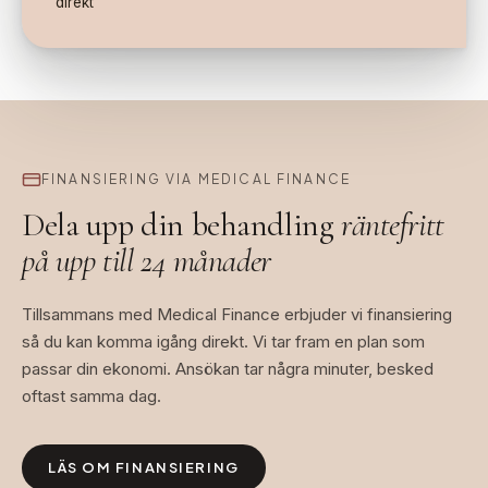
direkt
FINANSIERING VIA MEDICAL FINANCE
Dela upp din behandling
räntefritt
på upp till 24 månader
Tillsammans med Medical Finance erbjuder vi finansiering
så du kan komma igång direkt. Vi tar fram en plan som
passar din ekonomi. Ansökan tar några minuter, besked
oftast samma dag.
LÄS OM FINANSIERING