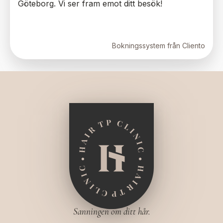
Göteborg. Vi ser fram emot ditt besök!
Bokningssystem från Cliento
Sanningen om ditt hår.