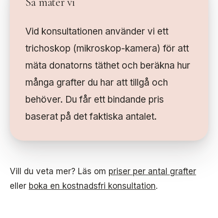
Så mäter vi
Vid konsultationen använder vi ett
trichoskop (mikroskop-kamera) för att
mäta donatorns täthet och beräkna hur
många grafter du har att tillgå och
behöver. Du får ett bindande pris
baserat på det faktiska antalet.
Vill du veta mer? Läs om
priser per antal grafter
eller
boka en kostnadsfri konsultation
.