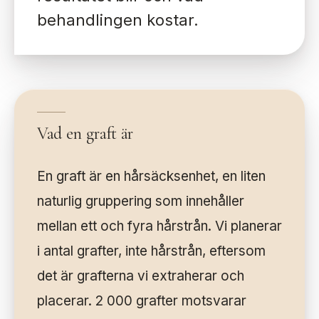
behandlingen kostar.
Vad en graft är
En graft är en hårsäcksenhet, en liten
naturlig gruppering som innehåller
mellan ett och fyra hårstrån. Vi planerar
i antal grafter, inte hårstrån, eftersom
det är grafterna vi extraherar och
placerar. 2 000 grafter motsvarar