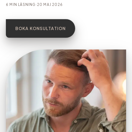
6 MIN LÄSNING
·
20 MAJ 2026
BOKA KONSULTATION