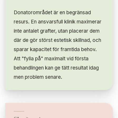
Donatorområdet är en begränsad
resurs. En ansvarsfull klinik maximerar
inte antalet grafter, utan placerar dem
där de gör störst estetisk skillnad, och
sparar kapacitet för framtida behov.
Att "fylla på" maximalt vid första
behandlingen kan ge tätt resultat idag
men problem senare.