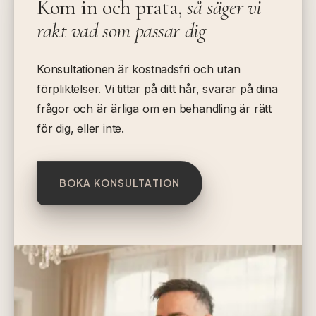
Kom in och prata,
så säger vi
rakt vad som passar dig
Konsultationen är kostnadsfri och utan
förpliktelser. Vi tittar på ditt hår, svarar på dina
frågor och är ärliga om en behandling är rätt
för dig, eller inte.
BOKA KONSULTATION