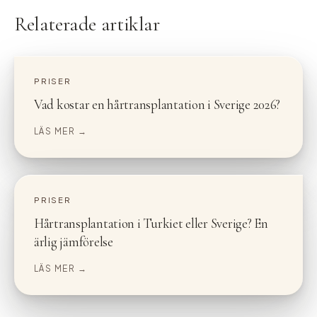
Relaterade artiklar
PRISER
Vad kostar en hårtransplantation i Sverige 2026?
LÄS MER →
PRISER
Hårtransplantation i Turkiet eller Sverige? En
ärlig jämförelse
LÄS MER →