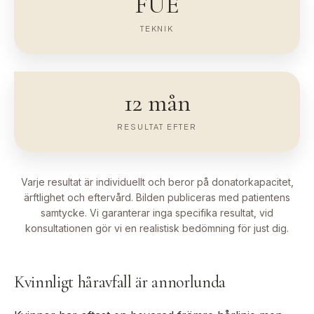
FUE
TEKNIK
12 mån
RESULTAT EFTER
Varje resultat är individuellt och beror på donatorkapacitet,
ärftlighet och eftervård. Bilden publiceras med patientens
samtycke. Vi garanterar inga specifika resultat, vid
konsultationen gör vi en realistisk bedömning för just dig.
Kvinnligt håravfall är annorlunda