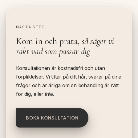
NÄSTA STEG
Kom in och prata,
så säger vi
rakt vad som passar dig
Konsultationen är kostnadsfri och utan
förpliktelser. Vi tittar på ditt hår, svarar på dina
frågor och är ärliga om en behandling är rätt
för dig, eller inte.
BOKA KONSULTATION