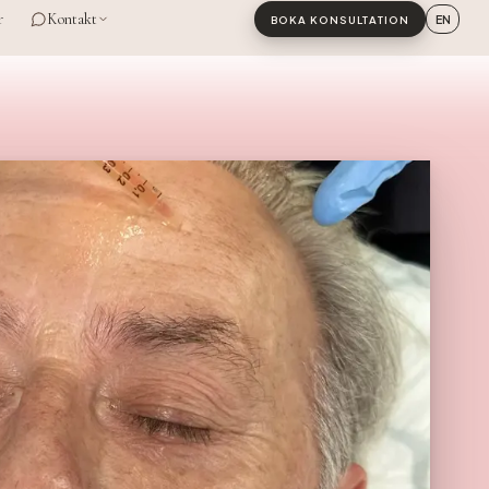
r
Kontakt
EN
BOKA KONSULTATION