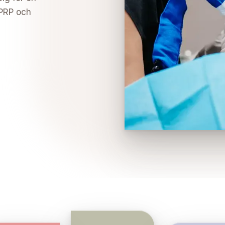
 PRP och