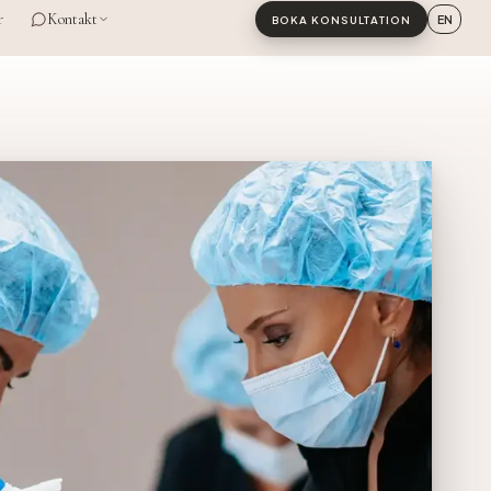
r
Kontakt
EN
BOKA KONSULTATION