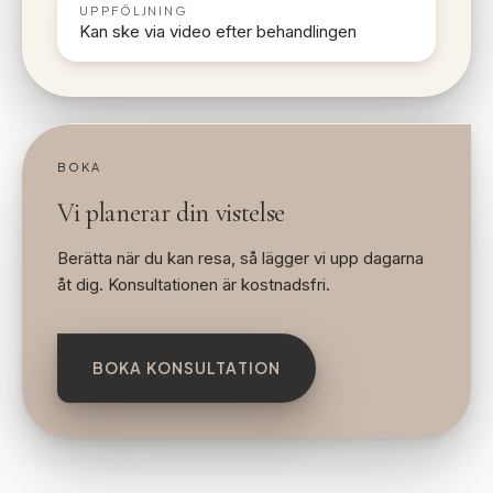
UPPFÖLJNING
Kan ske via video efter behandlingen
BOKA
Vi planerar din vistelse
Berätta när du kan resa, så lägger vi upp dagarna
åt dig. Konsultationen är kostnadsfri.
BOKA KONSULTATION