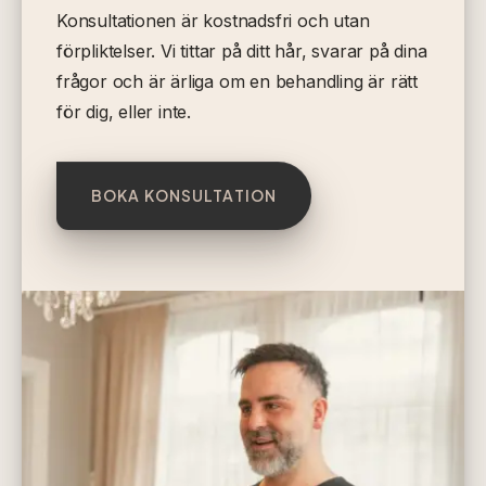
Konsultationen är kostnadsfri och utan
förpliktelser. Vi tittar på ditt hår, svarar på dina
frågor och är ärliga om en behandling är rätt
för dig, eller inte.
BOKA KONSULTATION