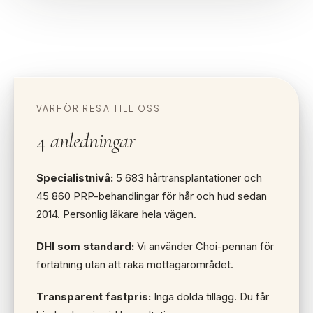
VARFÖR RESA TILL OSS
4
anledningar
Specialistnivå:
5 683 hårtransplantationer och
45 860 PRP-behandlingar för hår och hud sedan
2014. Personlig läkare hela vägen.
DHI som standard:
Vi använder Choi-pennan för
förtätning utan att raka mottagarområdet.
Transparent fastpris:
Inga dolda tillägg. Du får