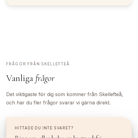
FRÅGOR FRÅN SKELLEFTEÅ
Vanliga
frågor
Det viktigaste för dig som kommer från Skellefteå,
och har du fler frågor svarar vi gärna direkt.
HITTADE DU INTE SVARET?