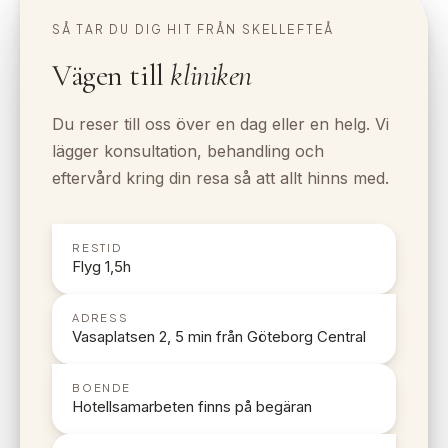
SÅ TAR DU DIG HIT FRÅN SKELLEFTEÅ
Vägen till
kliniken
Du reser till oss över en dag eller en helg. Vi
lägger konsultation, behandling och
eftervård kring din resa så att allt hinns med.
RESTID
Flyg 1,5h
ADRESS
Vasaplatsen 2, 5 min från Göteborg Central
BOENDE
Hotellsamarbeten finns på begäran