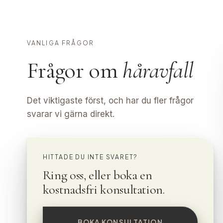
VANLIGA FRÅGOR
Frågor om
håravfall
Det viktigaste först, och har du fler frågor
svarar vi gärna direkt.
HITTADE DU INTE SVARET?
Ring oss, eller boka en
kostnadsfri konsultation.
BOKA KONSULTATION