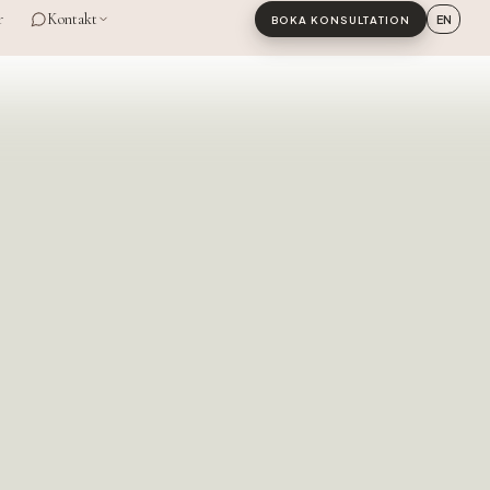
r
Kontakt
EN
BOKA KONSULTATION